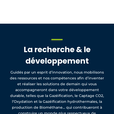
La recherche & le
développement
Guidés par un esprit d’innovation, nous mobilisons
des ressources et nos compétences afin d’inventer
et réaliser les solutions de demain qui vous
accompagneront dans votre développement
durable, telles que la Gazéification, le Captage CO2,
l’Oxydation et la Gazéification hydrothermales, la
production de Biométhane… qui contribueront à
construire un monde plus respectueux de