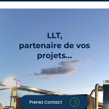
LLT,
partenaire de vos
projets…
Prenez Contact