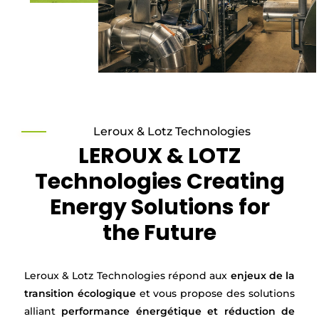
Leroux & Lotz Technologies
LEROUX & LOTZ
Technologies Creating
Energy Solutions for
the Future
Leroux & Lotz Technologies répond aux
enjeux de la
transition écologique
et vous propose des solutions
alliant
performance énergétique et réduction de