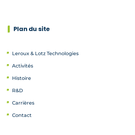
Plan du site
Leroux & Lotz Technologies
Activités
Histoire
R&D
Carrières
Contact