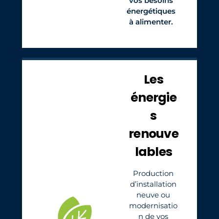
vos besoins
énergétiques
à alimenter.
Les
énergie
s
renouve
lables
Production
d’installation
neuve ou
modernisatio
n de vos