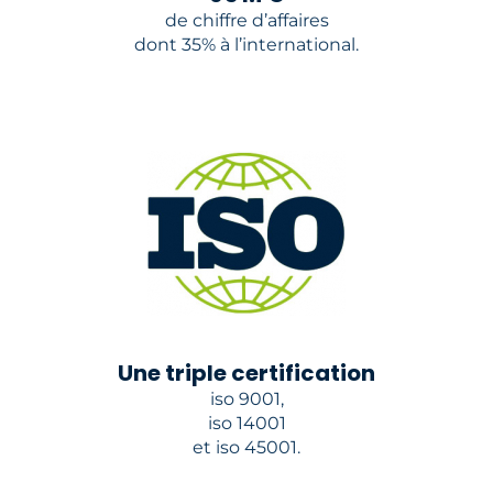
de chiffre d’affaires
dont 35% à l’international.
Une triple certification
iso 9001,
iso 14001
et iso 45001.