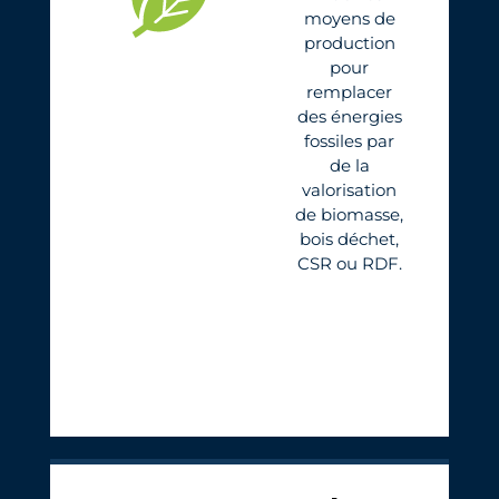
moyens de
production
pour
remplacer
des énergies
fossiles par
de la
valorisation
de biomasse,
bois déchet,
CSR ou RDF.