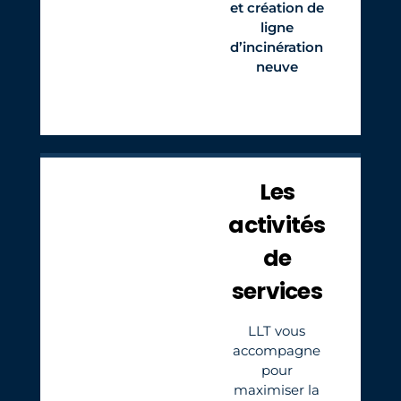
et création de
ligne
d’incinération
neuve
Les
activités
de
services
LLT vous
accompagne
pour
maximiser la