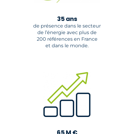
35 ans
de présence dans le secteur
de l’énergie avec plus de
200 références en France
et dans le monde.
65 M €