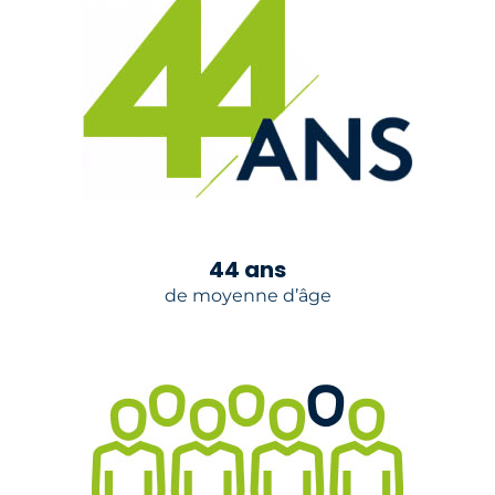
44 ans
de moyenne d’âge