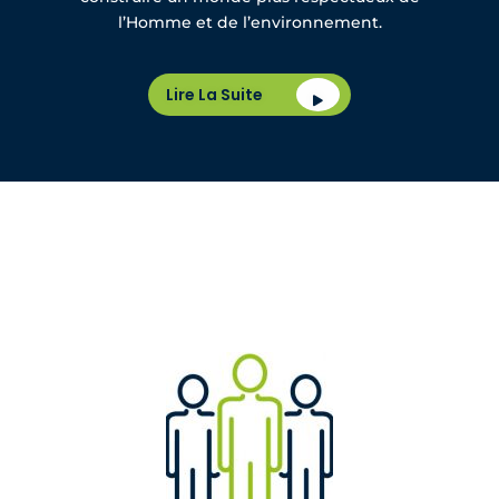
l’Homme et de l’environnement.
Lire La Suite