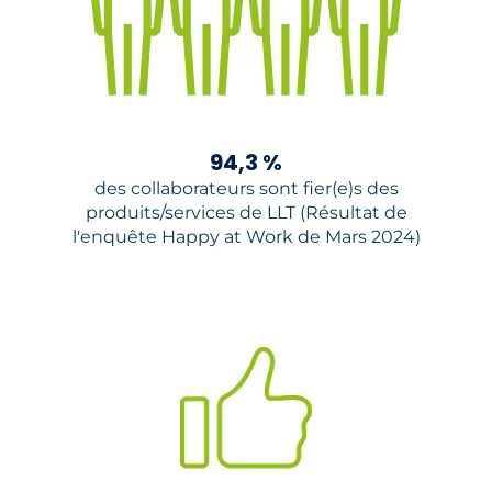
94,3 %
des collaborateurs sont fier(e)s des
produits/services de LLT (Résultat de
l'enquête Happy at Work de Mars 2024)