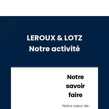
LEROUX & LOTZ
Notre activité
Notre
savoir
faire
Notre cœur de