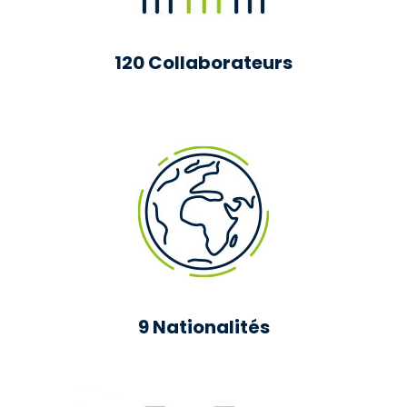
120 Collaborateurs
9 Nationalités