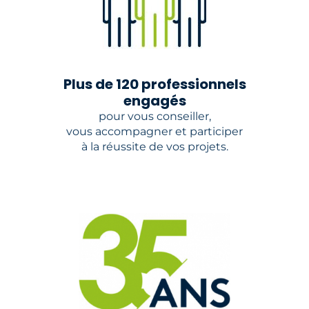
Plus de 120 professionnels
engagés
pour vous conseiller,
vous accompagner et participer
à la réussite de vos projets.