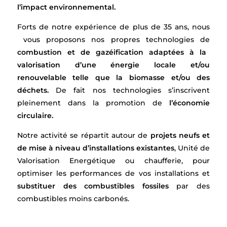
l’impact environnemental.
Forts de notre expérience de plus de 35 ans, nous
vous proposons nos propres technologies de
combustion et de gazéification adaptées à la
valorisation d’une énergie locale et/ou
renouvelable telle que la biomasse et/ou des
déchets.
De fait nos technologies s’inscrivent
pleinement dans la promotion de
l’économie
circulaire.
Notre activité se répartit autour de
projets neufs et
de mise à niveau d’installations existantes
, Unité de
Valorisation Energétique ou chaufferie, pour
optimiser les performances de vos installations et
substituer des combustibles fossiles
par des
combustibles moins carbonés.