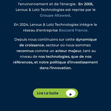
l’environnement et de l’énergie.
En 2005
,
Leroux & Lotz Technologies est reprise par le
Groupe Altawest
.
En 2024, Leroux & Lotz Technologies intègre le
réseau d'entreprise
Boccard France.
Depuis nous continuons sur cette
dynamique
de croissance
, secteur où nous sommes
reconnus
comme un
acteur majeur,
tant au
niveau de
nos technologies, que de nos
références, et notre politique d’investissement
dans l’innovation.
Lire La Suite